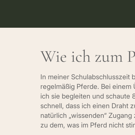
Wie ich zum 
In meiner Schulabschlusszeit 
regelmäßig Pferde. Bei einem
ich sie begleiten und schaute 
schnell, dass ich einen Draht 
natürlich „wissenden“ Zugan
zu dem, was im Pferd nicht st