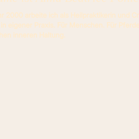
r 2000 arbeite ich als Heilpraktikerin und C
in eigener Praxis. Für Menschen. Für Pferde
chen inneren Haltung.