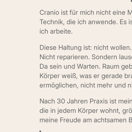
Cranio ist für mich nicht eine
Technik, die ich anwende. Es is
ich arbeite.
Diese Haltung ist: nicht wollen
Nicht reparieren. Sondern lau
Da sein und Warten. Raum geb
Körper weiß, was er gerade b
ermöglichen, nicht mehr und n
Nach 30 Jahren Praxis ist mei
die in jedem Körper wohnt, gr
meine Freude am achtsamen 