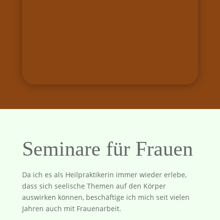
Seminare für Frauen
Da ich es als Heilpraktikerin immer wieder erlebe,
dass sich seelische Themen auf den Körper
auswirken können, beschäftige ich mich seit vielen
Jahren auch mit Frauenarbeit.