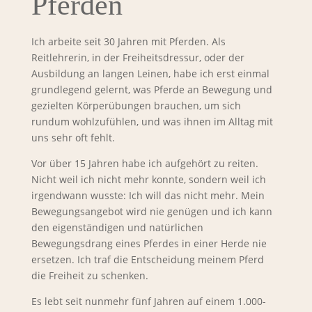
Pferden
Ich arbeite seit 30 Jahren mit Pferden. Als
Reitlehrerin, in der Freiheitsdressur, oder der
Ausbildung an langen Leinen, habe ich erst einmal
grundlegend gelernt, was Pferde an Bewegung und
gezielten Körperübungen brauchen, um sich
rundum wohlzufühlen, und was ihnen im Alltag mit
uns sehr oft fehlt.
Vor
über 15
Jahren habe ich aufgehört zu reiten.
Nicht weil ich nicht mehr konnte, sondern weil ich
irgendwann wusste: Ich will das nicht mehr.
Mein
Bewegungsangebot wird nie genügen und ich kann
den eigenständigen und natürlichen
Bewegungsdrang eines Pferdes in einer Herde nie
ersetzen. Ich traf die Entscheidung meinem Pferd
die Freiheit zu schenken.
Es lebt seit nunmehr fünf Jahren auf einem 1.000-