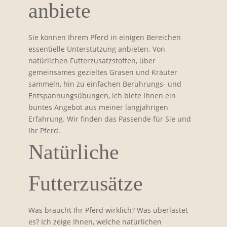
anbiete
Sie können Ihrem Pferd in einigen Bereichen
essentielle Unterstützung anbieten. Von
natürlichen Futterzusatzstoffen, über
gemeinsames gezieltes Grasen und Kräuter
sammeln, hin zu einfachen Berührungs- und
Entspannungsübungen, ich biete Ihnen ein
buntes Angebot aus meiner langjährigen
Erfahrung. Wir finden das Passende für Sie und
Ihr Pferd.
Natürliche
Futterzusätze
Was braucht Ihr Pferd wirklich? Was überlastet
es? Ich zeige Ihnen, welche natürlichen