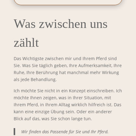
Was zwischen uns
zählt
Das Wichtigste zwischen mir und Ihrem Pferd sind
Sie. Was Sie täglich geben, Ihre Aufmerksamkeit, Ihre
Ruhe, Ihre Berührung hat manchmal mehr Wirkung
als jede Behandlung.
Ich möchte Sie nicht in ein Konzept einschreiben. Ich
möchte Ihnen zeigen, was in Ihrer Situation, mit
Ihrem Pferd, in Ihrem Alltag wirklich hilfreich ist. Das
kann eine einzige Übung sein. Oder ein anderer
Blick auf das, was Sie schon lange tun.
Wir finden das Passende für Sie und Ihr Pferd.