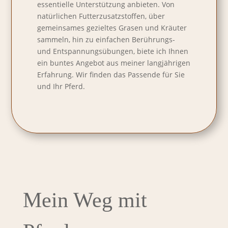
essentielle Unterstützung anbieten. Von
natürlichen Futterzusatzstoffen, über
gemeinsames gezieltes Grasen und Kräuter
sammeln, hin zu einfachen Berührungs-
und Entspannungsübungen, biete ich Ihnen
ein buntes Angebot aus meiner langjährigen
Erfahrung. Wir finden das Passende für Sie
und Ihr Pferd.
Mein Weg mit