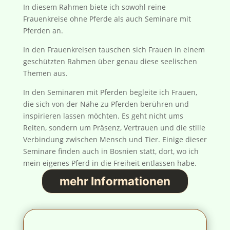
In diesem Rahmen biete ich sowohl reine
Frauenkreise ohne Pferde als auch Seminare mit
Pferden an.
In den Frauenkreisen tauschen sich Frauen in einem
geschützten Rahmen über genau diese seelischen
Themen aus.
In den Seminaren mit Pferden begleite ich Frauen,
die sich von der Nähe zu Pferden berühren und
inspirieren lassen möchten. Es geht nicht ums
Reiten, sondern um Präsenz, Vertrauen und die stille
Verbindung zwischen Mensch und Tier. Einige dieser
Seminare finden auch in Bosnien statt, dort, wo ich
mein eigenes Pferd in die Freiheit entlassen habe.
mehr Informationen