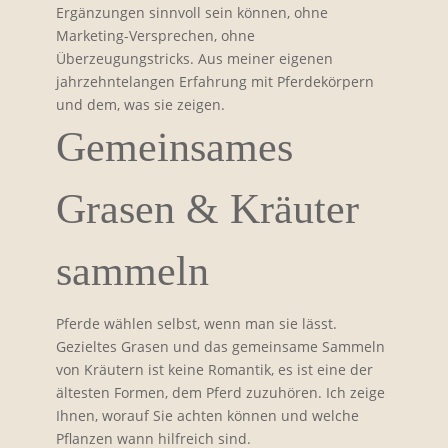
Ergänzungen sinnvoll sein können, ohne
Marketing-Versprechen, ohne
Überzeugungstricks. Aus meiner eigenen
jahrzehntelangen Erfahrung mit Pferdekörpern
und dem, was sie zeigen.
Gemeinsames
Grasen & Kräuter
sammeln
Pferde wählen selbst, wenn man sie lässt.
Gezieltes Grasen und das gemeinsame Sammeln
von Kräutern ist keine Romantik, es ist eine der
ältesten Formen, dem Pferd zuzuhören. Ich zeige
Ihnen, worauf Sie achten können und welche
Pflanzen wann hilfreich sind.