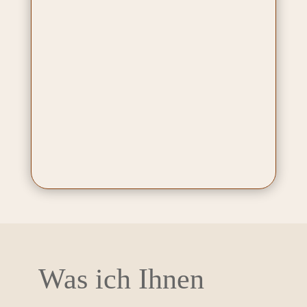
Was ich Ihnen