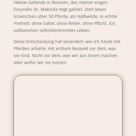
Hektar-Gelände in Bosnien, das meiner engen
Freundin Dr. Maksida Vogt gehört. Dort leben
inzwischen über 50 Pferde, als Halbwilde, in echter
Freiheit: ohne Sattel, ohne Reiter, ohne Pflicht. Ein
vollkommen selbstbestimmtes Leben.
Diese Entscheidung hat verändert, wie ich heute mit
Pferden arbeite: mit echtem Respekt vor dem, was
sie sind. Nicht vor dem, was wir aus ihnen machen
oder wofür wir sie nutzen
.