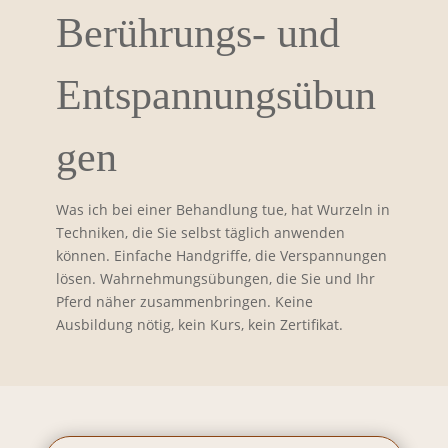
Berührungs- und
Entspannungsübun
gen
Was ich bei einer Behandlung tue, hat Wurzeln in
Techniken, die Sie selbst täglich anwenden
können. Einfache Handgriffe, die Verspannungen
lösen. Wahrnehmungsübungen, die Sie und Ihr
Pferd näher zusammenbringen. Keine
Ausbildung nötig, kein Kurs, kein Zertifikat.