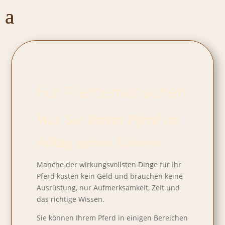
Für Pferdemenschen
Was Sie Ihrem Pferd im
Alltag geben können.
Manche der wirkungsvollsten Dinge für Ihr
Pferd kosten kein Geld und brauchen keine
Ausrüstung, nur Aufmerksamkeit, Zeit und
das richtige Wissen.
Sie können Ihrem Pferd in einigen Bereichen