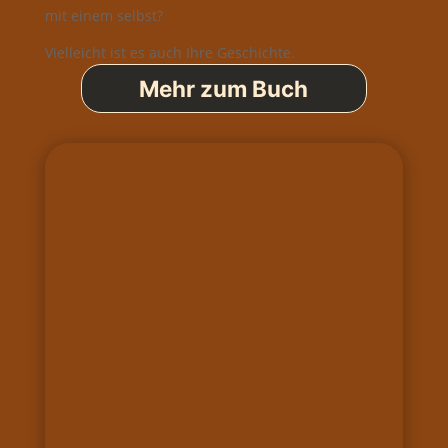
mit einem selbst?
Vielleicht ist es auch Ihre Geschichte.
Mehr zum Buch